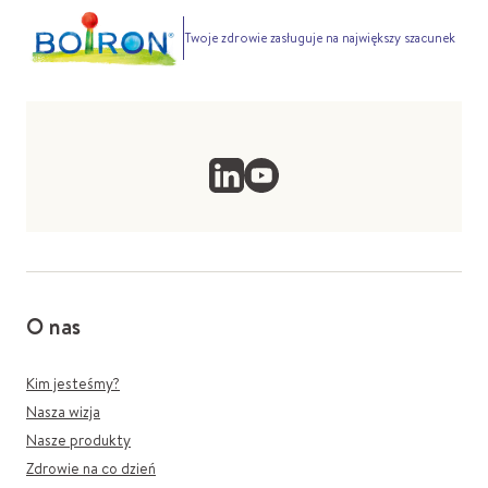
Twoje zdrowie zasługuje na największy szacunek
O nas
Kim jesteśmy?
Nasza wizja
Nasze produkty
Zdrowie na co dzień