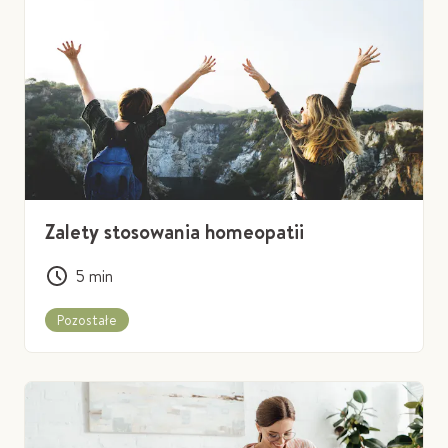
Zalety stosowania homeopatii
5
min
Pozostałe