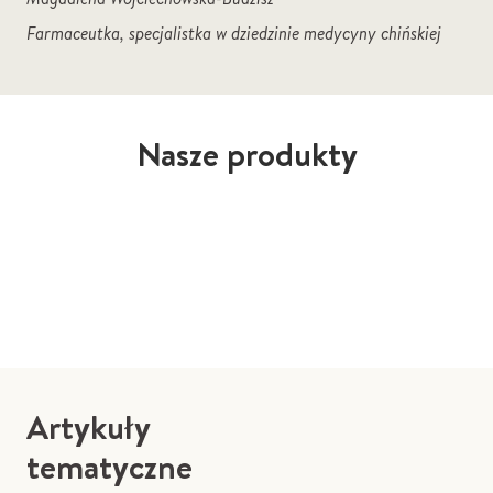
Farmaceutka, specjalistka w dziedzinie medycyny chińskiej
Nasze produkty
Artykuły
tematyczne