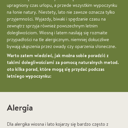
upragniony czas urlopu, a przede wszystkim wypoczynku
na łonie natury. Niestety, lato nie zawsze oznacza tylko
przyjemności. Wyjazdy, biwaki i spędzanie czasu na
zewnątrz sprzyja również powszechnym letnim
dolegliwościom. Wiosną i latem nasilają się rozmaite
przypadłości na tle alergicznym. niemniej dokuczliwe
bywają ukąszenia przez owady czy oparzenia słoneczne.
Warto zatem wiedzieć, jak można sobie poradzić z
takimi dolegliwościami za pomocą naturalnych metod.
oto kilka porad, które mogą się przydać podczas
letniego wypoczynku:
Alergia
Dla alergika wiosna i lato kojarzy się bardzo często z