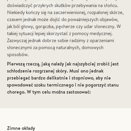
doświadczyć przykrych skutków przebywania na słońcu.
Niekiedy kończy się na zaczerwienionej, rozpalonej skórze,
czasem jednak może dojść do poważniejszych objawów,
jak ból głowy, gorączka, pęcherze czy udar słoneczny. W
takiej sytuacji lepiej skorzystać z pomocy medycznej.
Zazwyczaj jednak dobrze sobie radzimy z oparzeniami
słonecznymi za pomocą naturalnych, domowych
sposobów.
Pierwszą rzeczą, jaką należy jak najszybciej zrobić jest
schłodzenie rozgrzanej skóry. Musi ono jednak
przebiegać bardzo delikatnie i stopniowo, aby nie
spowodować szoku termicznego i nie pogorszyć stanu
chorego. W tym celu można zastosować:
Zimne okłady