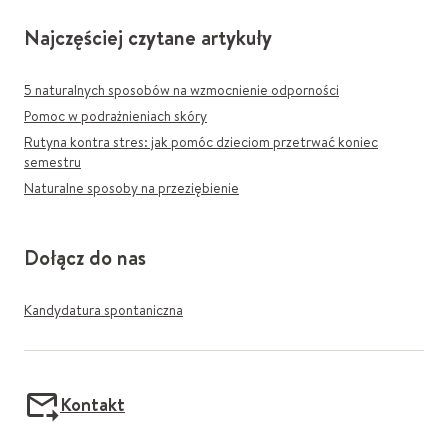
Najczęściej czytane artykuły
5 naturalnych sposobów na wzmocnienie odporności
Pomoc w podrażnieniach skóry
Rutyna kontra stres: jak pomóc dzieciom przetrwać koniec
semestru
Naturalne sposoby na przeziębienie
Dołącz do nas
Kandydatura spontaniczna
Kontakt