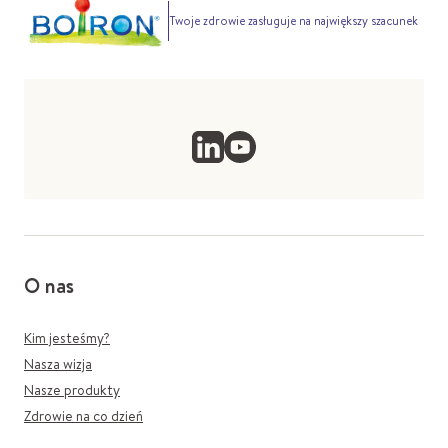
Twoje zdrowie zasługuje na największy szacunek
O nas
Kim jesteśmy?
Nasza wizja
Nasze produkty
Zdrowie na co dzień