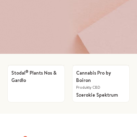
®
Stodal
Plants Nos &
Cannabis Pro by
Gardło
Boiron
Produkty CBD
Szerokie Spektrum