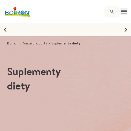
Boiron
>
Nasze produkty
>
Suplementy diety
Suplementy
diety