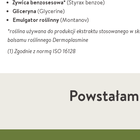
Żywica benzosesowa*
(Styrax benzoe)
Gliceryna
(Glycerine)
Emulgator roślinny
(Montanov)
*roślina używana do produkcji ekstraktu stosowanego w sk
balsamu roślinnego Dermoplasmine
(1) Zgodnie z normą ISO 16128
Powstałam 