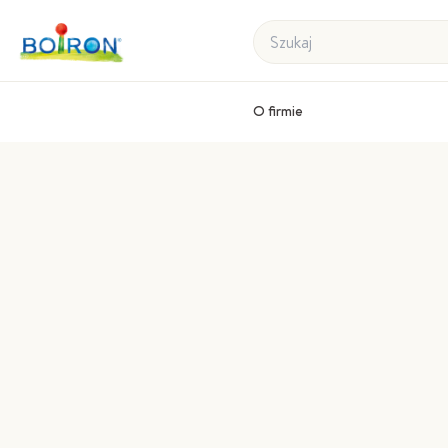
Szukaj
O firmie